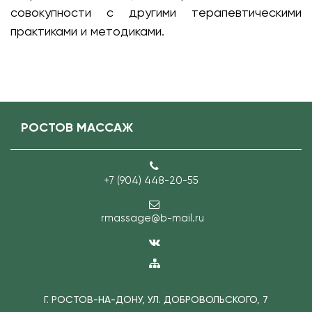
совокупности с другими терапевтическими
практиками и методиками.
РОСТОВ МАССАЖ
+7 (904) 448-20-55
rmassage@b-mail.ru
Г. РОСТОВ-НА-ДОНУ, УЛ. ДОБРОВОЛЬСКОГО, 7