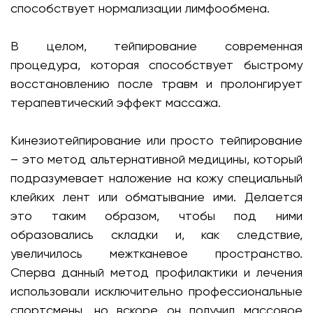
способствует нормализации лимфообмена.
В целом, тейпирование современная
процедура, которая способствует быстрому
восстановлению после травм и пролонгирует
терапевтический эффект массажа.
Кинезиотейпирование или просто тейпирование
– это метод альтернативной медицины, который
подразумевает наложение на кожу специальный
клейких лент или обматывание ими. Делается
это таким образом, чтобы под ними
образовались складки и, как следствие,
увеличилось межтканевое пространство.
Сперва данный метод профилактики и лечения
использовали исключительно профессиональные
спортсмены, но вскоре он получил массовое