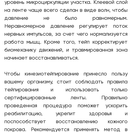
уровень микроциркуляции участка. Клеевой слой
на ленте чаще всего сделан в виде волн, чтобы
давление не было равномерным.
Неравномерное давление регулирует поток
нервных импульсов, за счет чего нормализуется
работа мышц. Кроме того, тейп корректирует
биомеханику движений, и травмированная зона
начинает восстанавливаться.
Чтобы кинезиотейпирование принесло пользу
вашему организму, стоит соблюдать правила
тейпирования и использовать только
сертифицированные ленты. Правильно
проведенная процедура поможет ускорить
реабилитацию, укрепит здоровья и
поспособствует восстановлению кожного
покрова. Рекомендуется применять метод в