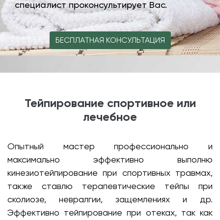
специалист проконсультирует Вас.
БЕСПЛАТНАЯ КОНСУЛЬТАЦИЯ
Тейпирование спортивное или
лечебное
Опытный мастер профессионально и
максимально эффективно выполню
кинезиотейпирование при спортивных травмах,
также ставлю терапевтические тейпы при
сколиозе, невралгии, защемлениях и др.
Эффективно тейпирование при отеках, так как