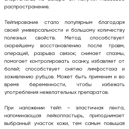
распространение.
Тейпирование стало популярным благодаря
своей универсальности и большому количеству
полезных свойств. Метод способствует
скорейшему восстановлению после травм,
операций, разрыва связок; снимает спазмы,
помогает контролировать осанку, избавляет от
болей; способствует снятию лимфостаза и
заживлению рубцов. Может быть применим и во
время беременности, чтобы избежать
употребления нежелательных препаратов.
При наложении тейп – эластичная лента,
напоминающая лейкопластырь, приподнимает
выбранный участок кожи, тем самым повышая